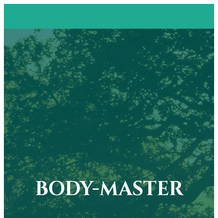
BODY-MASTER