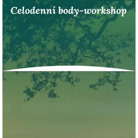
Celodenní body-workshop